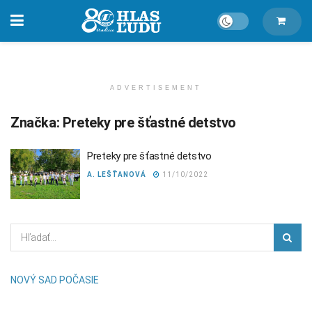
ADVERTISEMENT
Značka:
Preteky pre šťastné detstvo
Preteky pre šťastné detstvo
A. LEŠŤANOVÁ
11/10/2022
NOVÝ SAD POČASIE