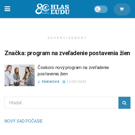
ADVERTISEMENT
Značka:
program na zveľadenie postavenia žien
Čoskoro nový program na zveľadenie
postavenia žien
J. PÁNIKOVÁ
12/07/2025
NOVÝ SAD POČASIE