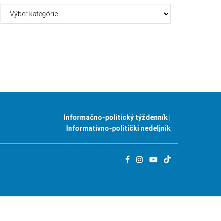
Kategórie
Informačno-politický týždenník |
Informativno-politički nedeljnik