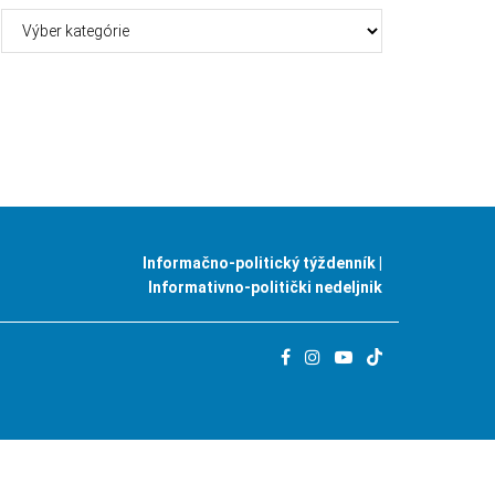
Kategórie
Informačno-politický týždenník |
Informativno-politički nedeljnik