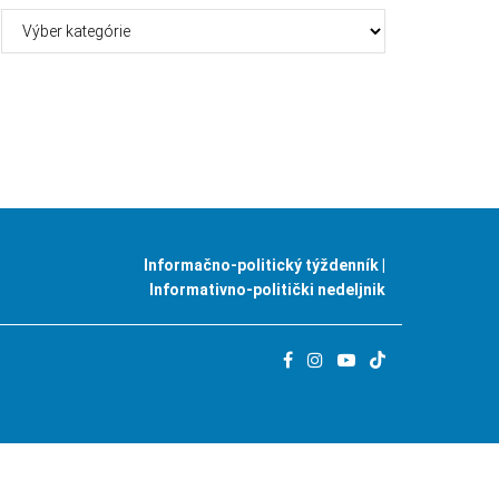
Kategórie
Informačno-politický týždenník |
Informativno-politički nedeljnik