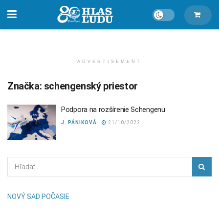
ADVERTISEMENT
Značka:
schengenský priestor
Podpora na rozšírenie Schengenu
J. PÁNIKOVÁ
21/10/2022
NOVÝ SAD POČASIE