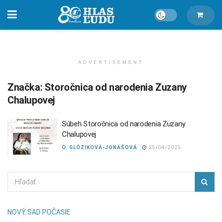
ADVERTISEMENT
Značka:
Storočnica od narodenia Zuzany
Chalupovej
Súbeh Storočnica od narodenia Zuzany
Chalupovej
O. GLÓZIKOVÁ-JONÁŠOVÁ
25/04/2025
NOVÝ SAD POČASIE