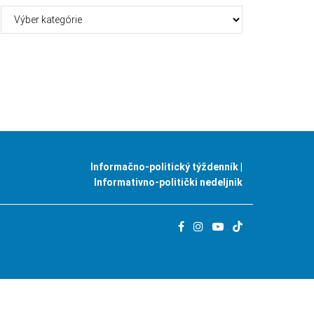
Kategórie
Informačno-politický týždenník |
Informativno-politički nedeljnik