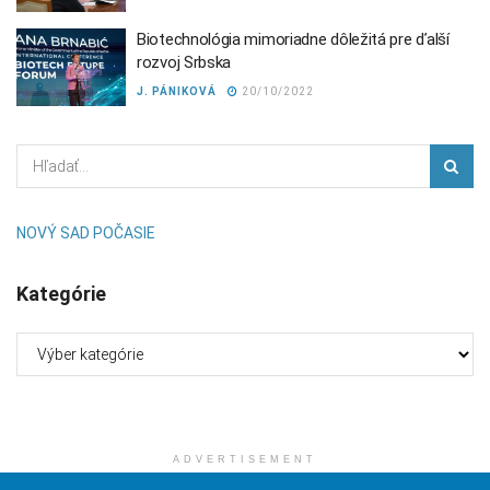
Biotechnológia mimoriadne dôležitá pre ďalší
rozvoj Srbska
J. PÁNIKOVÁ
20/10/2022
NOVÝ SAD POČASIE
Kategórie
Kategórie
ADVERTISEMENT