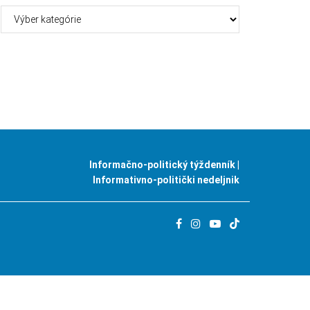
Kategórie
Informačno-politický týždenník |
Informativno-politički nedeljnik