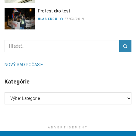
Protest ako test
HLAS ĽUDU
27/03/2019
NOVÝ SAD POČASIE
Kategórie
Kategórie
ADVERTISEMENT