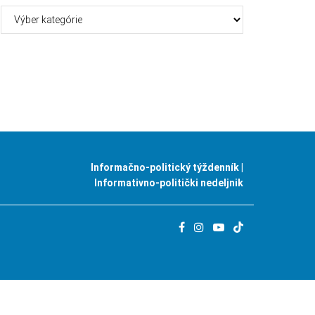
Kategórie
Informačno-politický týždenník |
Informativno-politički nedeljnik