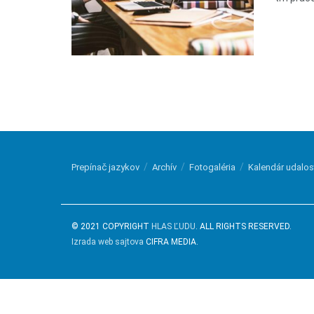
Prepínač jazykov
Archív
Fotogaléria
Kalendár udalos
© 2021 COPYRIGHT
HLAS ĽUDU
. ALL RIGHTS RESERVED.
Izrada web sajtova
CIFRA MEDIA.