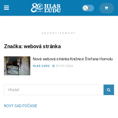
ADVERTISEMENT
Značka:
webová stránka
Nová webová stránka Knižnice Štefana Homolu
HLAS ĽUDU
07/01/2024
NOVÝ SAD POČASIE