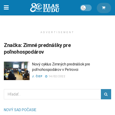
ADVERTISEMENT
Značka:
Zimné prednášky pre
poľnohospodárov
Nový cyklus Zimných prednášok pre
poľnohospodárov v Petrovci
J. ČIEP
14/02/2022
NOVÝ SAD POČASIE