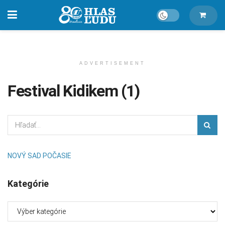
ADVERTISEMENT
Festival Kidikem (1)
NOVÝ SAD POČASIE
Kategórie
Kategórie