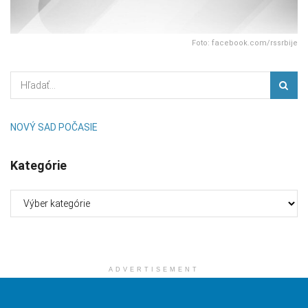
Foto: facebook.com/rssrbije
NOVÝ SAD POČASIE
Kategórie
Kategórie
ADVERTISEMENT