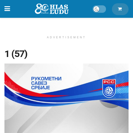
ADVERTISEMENT
1 (57)