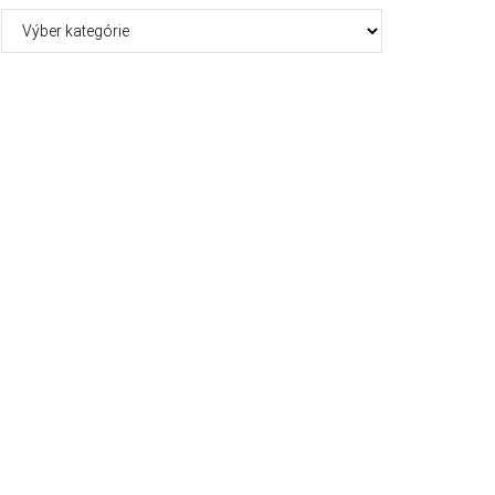
Kategórie