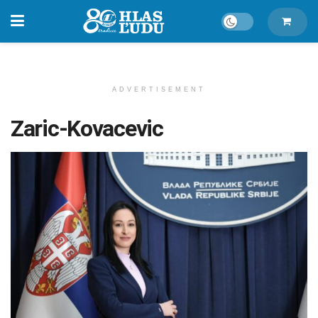
ADVERTISEMENT
Zaric-Kovacevic