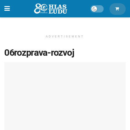
ADVERTISEMENT
06rozprava-rozvoj