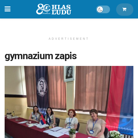
ADVERTISEMENT
gymnazium zapis