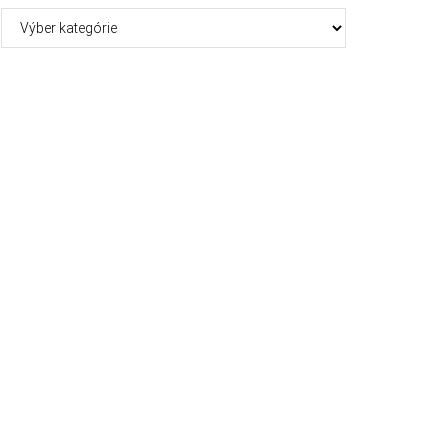
Kategórie