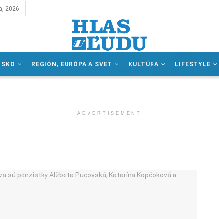
a, 2026
BSKO
REGIÓN, EURÓPA A SVET
KULTÚRA
LIFESTYLE
ADVERTISEMENT