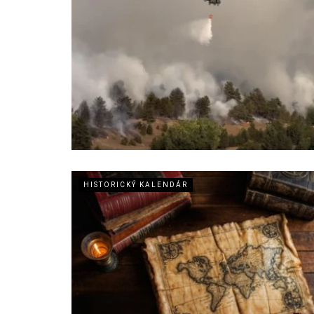
HISTORICKÝ KALENDÁR