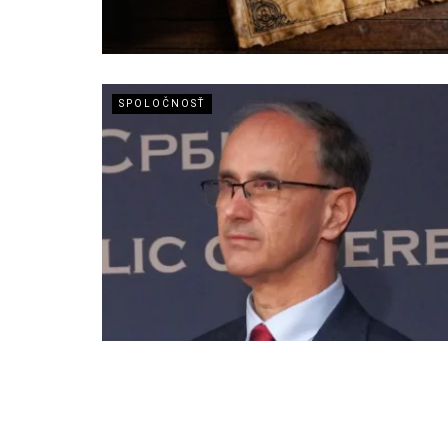
SPOLOČNOSŤ