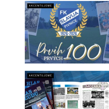
AKCENTUJEME
AKCENTUJEME