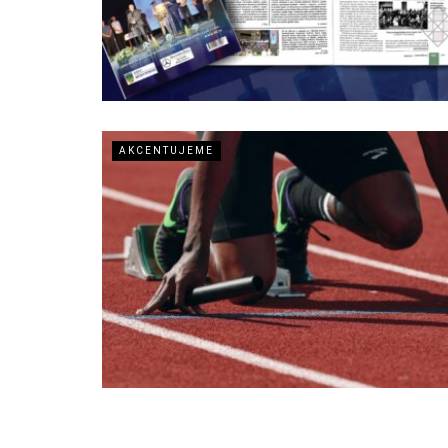
AKCENTUJEME