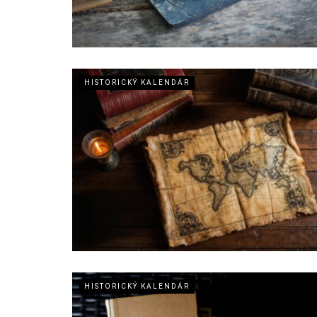
HISTORICKÝ KALENDÁR
HISTORICKÝ KALENDÁR