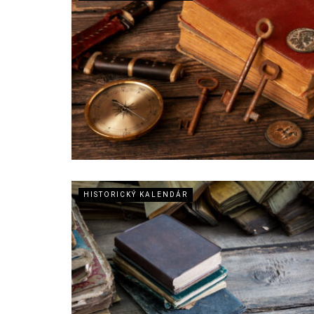
HISTORICKÝ KALENDÁR