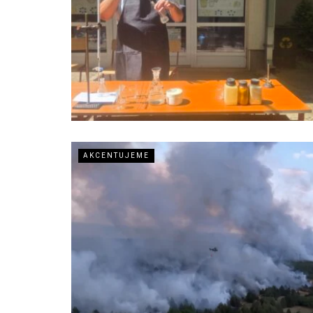
AKCENTUJEME