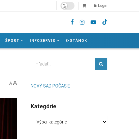
Login
ŠPORT
INFOSERVIS
E-STÁNOK
A
A
NOVÝ SAD POČASIE
Kategórie
Kategórie