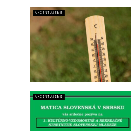
AKCENTUJEME
AKCENTUJEME