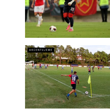
AKCENTUJEME