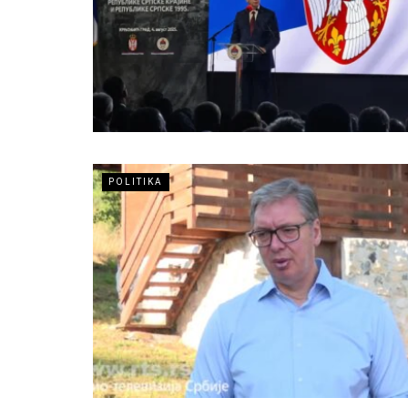
POLITIKA