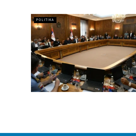
POLITIKA