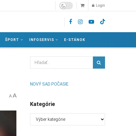
Login
ŠPORT
INFOSERVIS
E-STÁNOK
NOVÝ SAD POČASIE
A
A
Kategórie
Kategórie