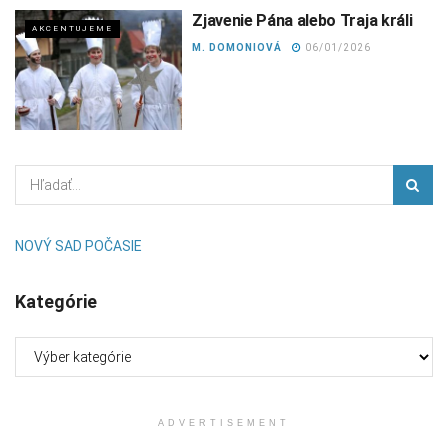
Zjavenie Pána alebo Traja králi
AKCENTUJEME
M. DOMONIOVÁ
06/01/2026
NOVÝ SAD POČASIE
Kategórie
Kategórie
ADVERTISEMENT