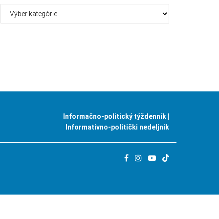
Kategórie
Informačno-politický týždenník |
Informativno-politički nedeljnik