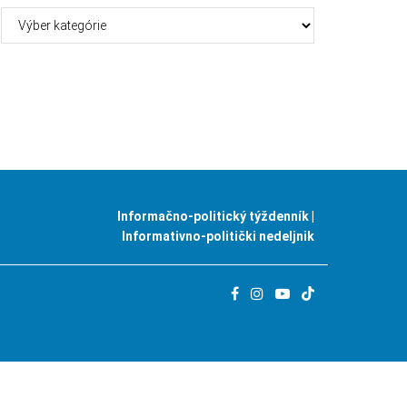
Kategórie
Informačno-politický týždenník |
Informativno-politički nedeljnik