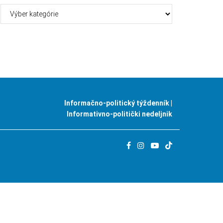
Kategórie
Informačno-politický týždenník |
Informativno-politički nedeljnik