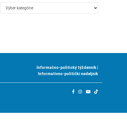
Kategórie
Informačno-politický týždenník |
Informativno-politički nedeljnik