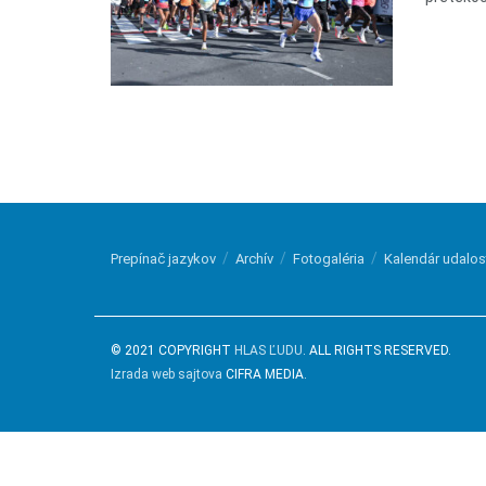
Prepínač jazykov
Archív
Fotogaléria
Kalendár udalos
© 2021 COPYRIGHT
HLAS ĽUDU
. ALL RIGHTS RESERVED.
Izrada web sajtova
CIFRA MEDIA.