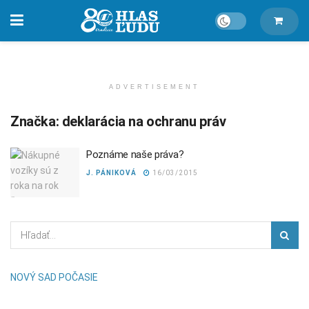
ADVERTISEMENT
Značka:
deklarácia na ochranu práv
Poznáme naše práva?
J. PÁNIKOVÁ
16/03/2015
NOVÝ SAD POČASIE