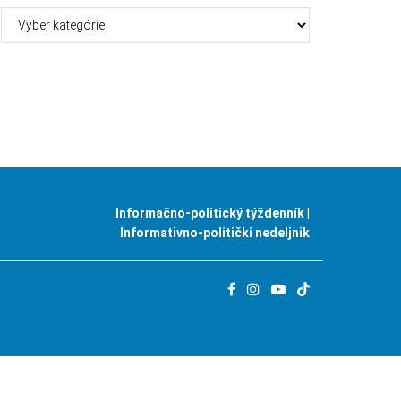
Kategórie
Informačno-politický týždenník |
Informativno-politički nedeljnik