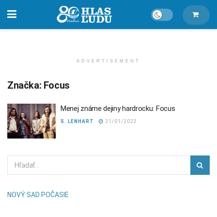
ADVERTISEMENT
Značka:
Focus
Menej známe dejiny hardrocku: Focus
S. LENHART
21/01/2023
NOVÝ SAD POČASIE