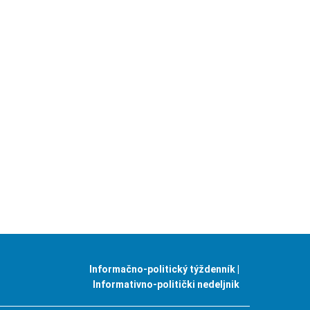
Informačno-politický týždenník |
Informativno-politički nedeljnik