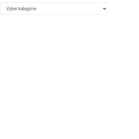
Kategórie