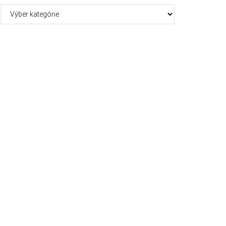
Kategórie