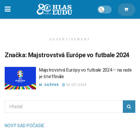
ADVERTISEMENT
Značka:
Majstrovstvá Európe vo futbale 2024
Majstrovstvá Európy vo futbale 2024 – na rade
je štvrťfinále
M. GAŠPAR
03/07/2024
NOVÝ SAD POČASIE