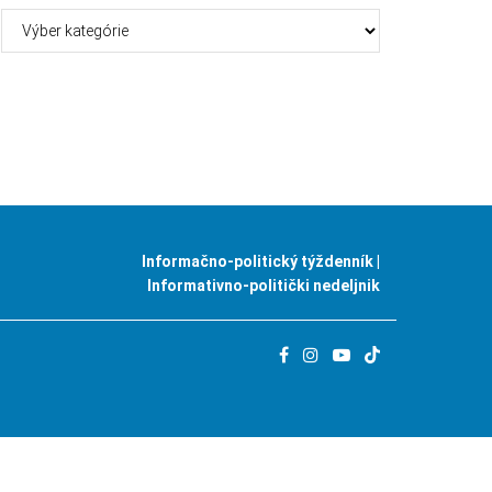
Kategórie
Informačno-politický týždenník |
Informativno-politički nedeljnik