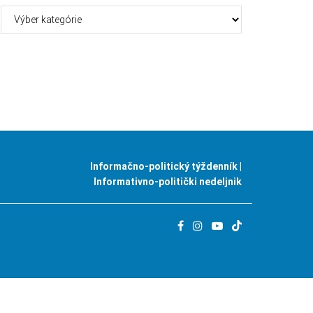
Kategórie
Informačno-politický týždenník |
Informativno-politički nedeljnik