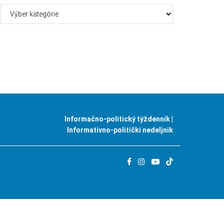
Kategórie
Informačno-politický týždenník |
Informativno-politički nedeljnik