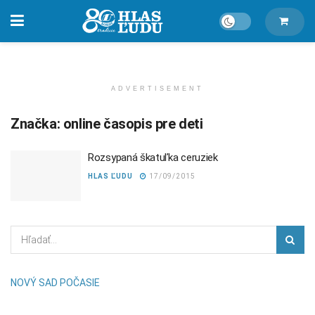
ADVERTISEMENT
Značka:
online časopis pre deti
Rozsypaná škatuľka ceruziek
HLAS ĽUDU
17/09/2015
NOVÝ SAD POČASIE