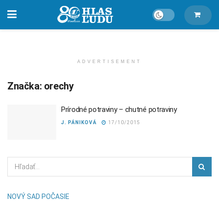
ADVERTISEMENT
Značka:
orechy
Prírodné potraviny – chutné potraviny
J. PÁNIKOVÁ
17/10/2015
NOVÝ SAD POČASIE