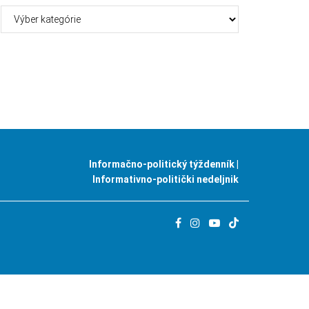
Kategórie
Informačno-politický týždenník |
Informativno-politički nedeljnik