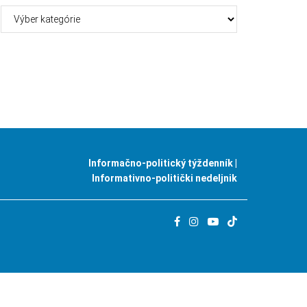
Kategórie
Informačno-politický týždenník |
Informativno-politički nedeljnik