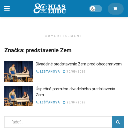
ADVERTISEMENT
Značka:
predstavenie Zem
Divadelné predstavenie Zem pred obecenstvom
A. LEŠŤANOVÁ
30/09/2025
Úspešná premiéra divadelného predstavenia
Zem
A. LEŠŤANOVÁ
25/04/2025