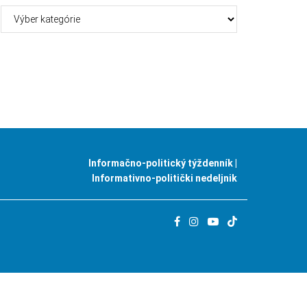
Kategórie
Informačno-politický týždenník |
Informativno-politički nedeljnik