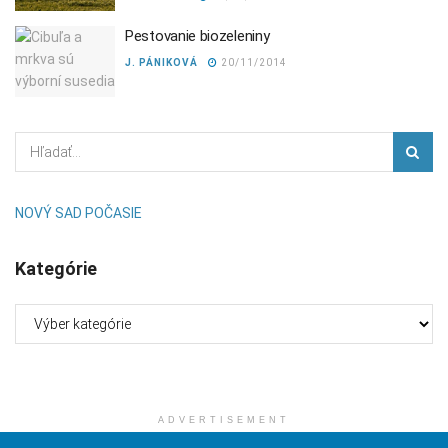
Pestovanie biozeleniny
J. PÁNIKOVÁ
20/11/2014
NOVÝ SAD POČASIE
Kategórie
Kategórie
ADVERTISEMENT