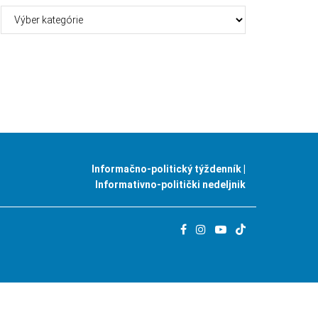
Kategórie
Informačno-politický týždenník |
Informativno-politički nedeljnik