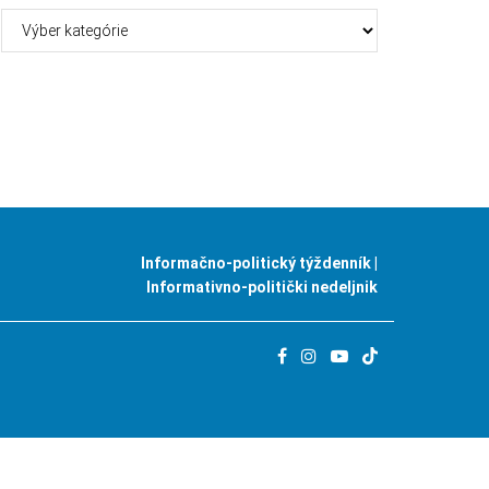
Kategórie
Informačno-politický týždenník |
Informativno-politički nedeljnik